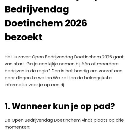
Bedrijvendag
Doetinchem 2026
bezoekt
Het is zover: Open Bedrijvendag Doetinchem 2026 gaat
van start. Ga je een kijkje nemen bij één of meerdere
bedrijven in de regio? Dan is het handig om vooraf een
paar dingen te weten.We zetten de belangrijkste
informatie voor je op een rij.
1. Wanneer kun je op pad?
De Open Bedrijvendag Doetinchem vindt plaats op drie
momenten: