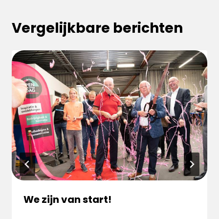
Vergelijkbare berichten
We zijn van start!