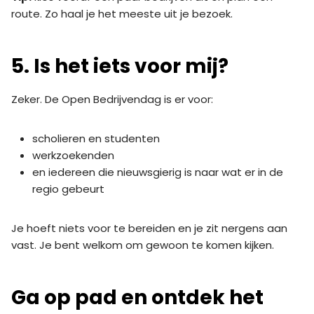
route. Zo haal je het meeste uit je bezoek.
5. Is het iets voor mij?
Zeker. De Open Bedrijvendag is er voor:
scholieren en studenten
werkzoekenden
en iedereen die nieuwsgierig is naar wat er in de
regio gebeurt
Je hoeft niets voor te bereiden en je zit nergens aan
vast. Je bent welkom om gewoon te komen kijken.
Ga op pad en ontdek het