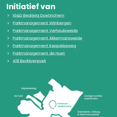
Initiatief van
IG&D Bedrijvig Doetinchem
Parkmanagement Wijnbergen
Parkmanagement Verheulsweide
Parkmanagement Akkermansweide
Parkmanagement Keppelseweg
Parkmanagement de Huet
A18 Bedrijvenpark