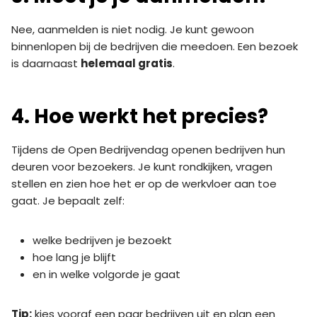
Nee, aanmelden is niet nodig. Je kunt gewoon
binnenlopen bij de bedrijven die meedoen. Een bezoek
is daarnaast
helemaal gratis
.
4. Hoe werkt het precies?
Tijdens de Open Bedrijvendag openen bedrijven hun
deuren voor bezoekers. Je kunt rondkijken, vragen
stellen en zien hoe het er op de werkvloer aan toe
gaat. Je bepaalt zelf:
welke bedrijven je bezoekt
hoe lang je blijft
en in welke volgorde je gaat
Tip:
kies vooraf een paar bedrijven uit en plan een