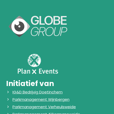
Initiatief van
IG&D Bedrijvig Doetinchem
Parkmanagement Wijnbergen
Parkmanagement Verheulsweide