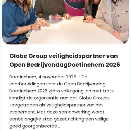
Globe Group veiligheidspartner van
Open BedrijvendagDoetinchem 2026
Doetinchem, 4 november 2025 – De
voorbereidingen voor de Open Bedrijvendag
Doetinchem 2026 zijn in volle gang, en met trots
kondigt de organisatie aan dat Globe Groupis
toegetreden als veiligheidspartner van het
evenement. Met deze samenwerking wordt
eenbelangrijke stap gezet richting een veilige,
goed georganiseerde…